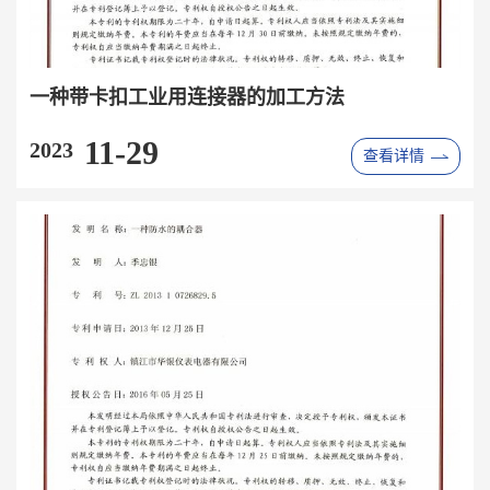
一种带卡扣工业用连接器的加工方法
11-29
2023
查看详情