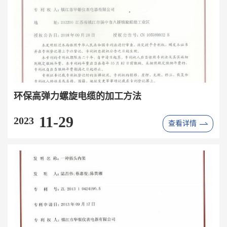
环保高弹力螺旋电缆的加工方法
11-29
2023
查看详情