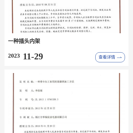
一种插头内架
11-29
2023
查看详情