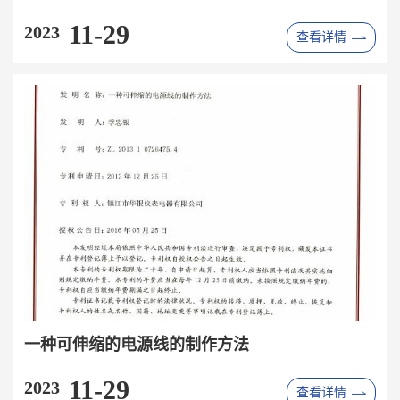
11-29
2023
查看详情
一种可伸缩的电源线的制作方法
11-29
2023
查看详情