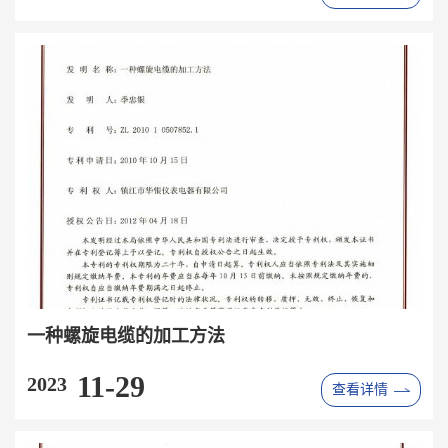
一种螺旋电缆的加工方法
11-29
2023
查看详情