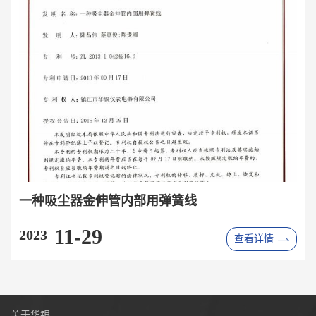
一种吸尘器金伸管内部用弹簧线
11-29
2023
查看详情
关于华银