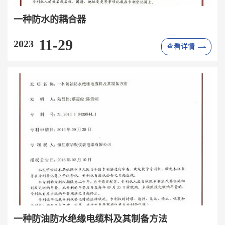
一种防水的耦合器
11-29
2023
查看详情
一种防油防水绝缘电缆料及其制备方法