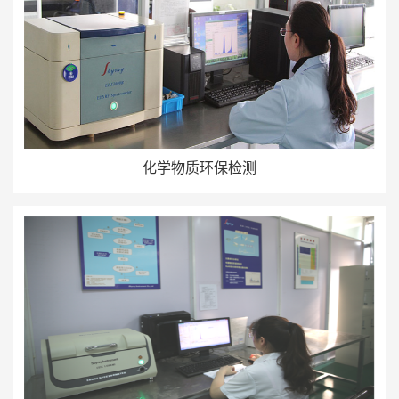
化学物质环保检测