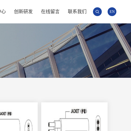
中心
创新研发
在线留言
联系我们
EN