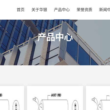
首页
关于华银
产品中心
荣誉资质
新闻
产品中心