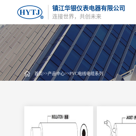
镇江华银仪表电器有限公司
连接世界，共创未来
>>
>>
首页
产品中心
PVC电线电缆系列