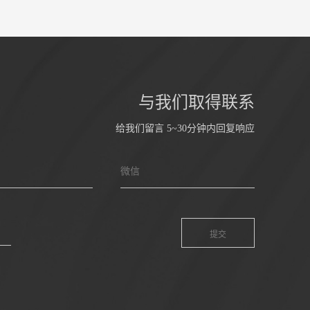
与我们取得联系
给我们留言 5~30分钟内回复响应
微信