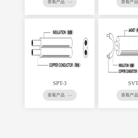
查看产品
查看产
SPT-3
SV
查看产品
查看产