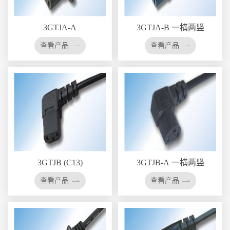
3GTJA-A
3GTJA-B 一横两竖
查看产品
查看产品
3GTJB (C13)
3GTJB-A 一横两竖
查看产品
查看产品