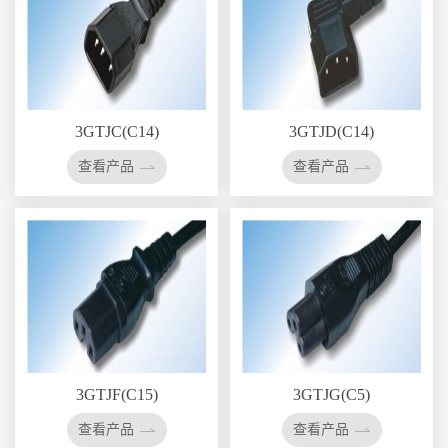
3GTJC(C14)
3GTJD(C14)
查看产品
查看产品
3GTJF(C15)
3GTJG(C5)
查看产品
查看产品