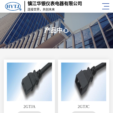
镇江华银仪表电器有限公司
连接世界，共创未来
产品中心
2GTJA
2GTJC