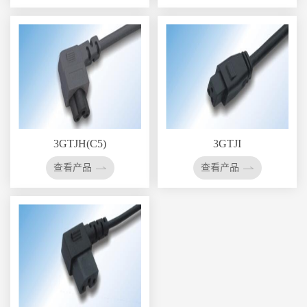
3GTJH(C5)
3GTJI
查看产品
查看产品