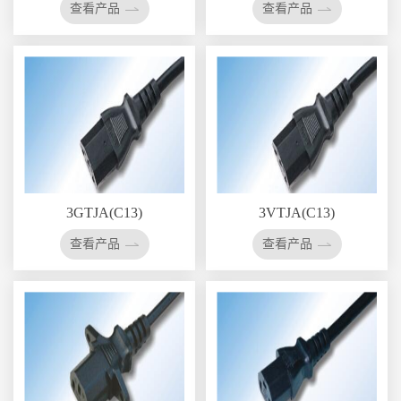
查看产品
查看产品
3GTJA(C13)
3VTJA(C13)
查看产品
查看产品