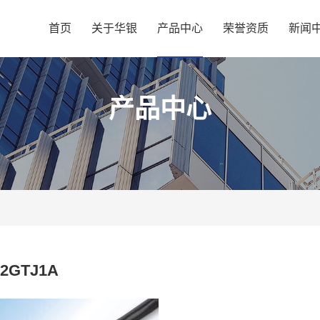
首页
关于华银
产品中心
荣誉资质
新闻
产品中心
2GTJ1A