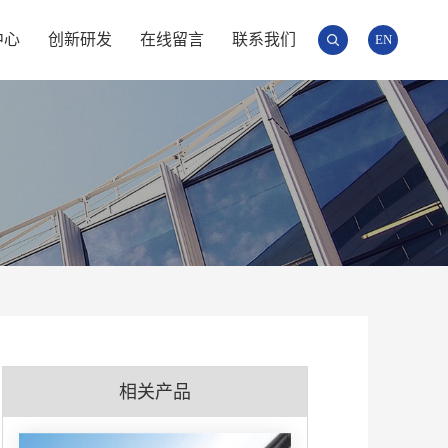
中心
创新研发
在线留言
联系我们
EN
相关产品